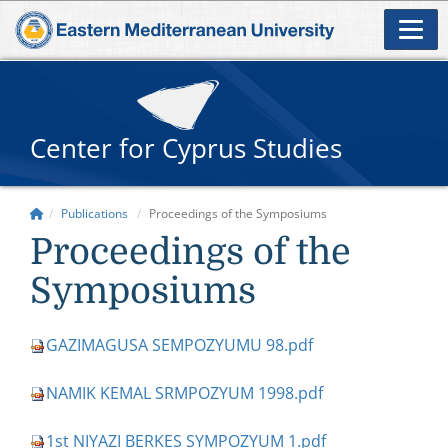
Center for Cyprus Studies
Publications
Proceedings of the Symposiums
Proceedings of the
Symposiums
GAZIMAGUSA SEMPOZYUMU 98.pdf
NAMIK KEMAL SRMPOZYUM 1998.pdf
1st NIYAZI BERKES SYMPOZYUM 1.pdf