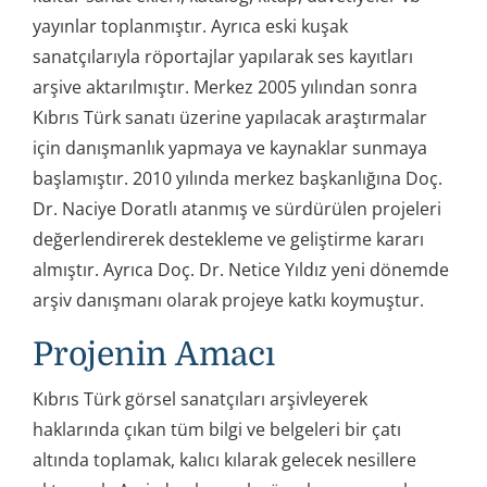
yayınlar toplanmıştır. Ayrıca eski kuşak
sanatçılarıyla röportajlar yapılarak ses kayıtları
arşive aktarılmıştır. Merkez 2005 yılından sonra
Kıbrıs Türk sanatı üzerine yapılacak araştırmalar
için danışmanlık yapmaya ve kaynaklar sunmaya
başlamıştır. 2010 yılında merkez başkanlığına Doç.
Dr. Naciye Doratlı atanmış ve sürdürülen projeleri
değerlendirerek destekleme ve geliştirme kararı
almıştır. Ayrıca Doç. Dr. Netice Yıldız yeni dönemde
arşiv danışmanı olarak projeye katkı koymuştur.
Projenin Amacı
Kıbrıs Türk görsel sanatçıları arşivleyerek
haklarında çıkan tüm bilgi ve belgeleri bir çatı
altında toplamak, kalıcı kılarak gelecek nesillere