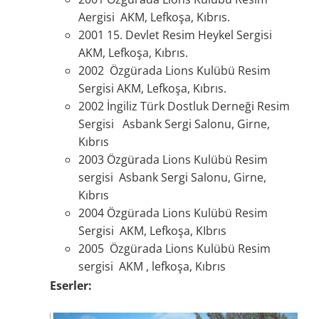
Aergisi AKM, Lefkoşa, Kıbrıs.
2001 15. Devlet Resim Heykel Sergisi
AKM, Lefkoşa, Kıbrıs.
2002 Özgürada Lions Kulübü Resim
Sergisi AKM, Lefkoşa, Kıbrıs.
2002 İngiliz Türk Dostluk Derneği Resim
Sergisi Asbank Sergi Salonu, Girne,
Kıbrıs
2003 Özgürada Lions Kulübü Resim
sergisi Asbank Sergi Salonu, Girne,
Kıbrıs
2004 Özgürada Lions Kulübü Resim
Sergisi AKM, Lefkoşa, KIbrıs
2005 Özgürada Lions Kulübü Resim
sergisi AKM , lefkoşa, Kıbrıs
Eserler: