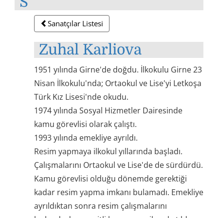
S
Sanatçılar Listesi
Zuhal Karliova
1951 yılında Girne'de doğdu. İlkokulu Girne 23
Nisan İlkokulu'nda; Ortaokul ve Lise'yi Letkoşa
Türk Kız Lisesi'nde okudu.
1974 yılında Sosyal Hizmetler Dairesinde
kamu görevlisi olarak çalıştı.
1993 yılında emekliye ayrıldı.
Resim yapmaya ilkokul yıllarında başladı.
Çalışmalarını Ortaokul ve Lise'de de sürdürdü.
Kamu görevlisi olduğu dönemde gerektiği
kadar resim yapma imkanı bulamadı. Emekliye
ayrıldıktan sonra resim çalışmalarını