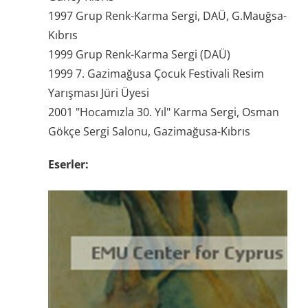
1997 Grup Renk-Karma Sergi, DAÜ, G.Mauğsa-
Kıbrıs
1999 Grup Renk-Karma Sergi (DAÜ)
1999 7. Gazimağusa Çocuk Festivali Resim
Yarışması Jüri Üyesi
2001 "Hocamızla 30. Yıl" Karma Sergi, Osman
Gökçe Sergi Salonu, Gazimağusa-Kıbrıs
Eserler: