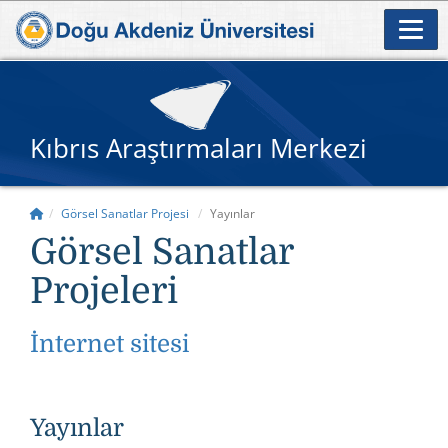
Kıbrıs Araştırmaları Merkezi
Görsel Sanatlar Projesi
Yayınlar
Görsel Sanatlar
Projeleri
İnternet sitesi
Yayınlar